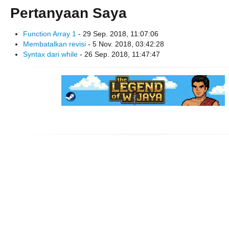
Pertanyaan Saya
Function Array 1
- 29 Sep. 2018, 11:07:06
Membatalkan revisi
- 5 Nov. 2018, 03:42:28
Syntax dari while
- 26 Sep. 2018, 11:47:47