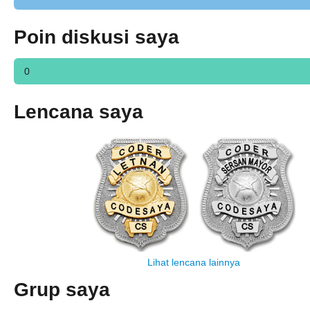
Poin diskusi saya
0
Lencana saya
Lihat lencana lainnya
Grup saya