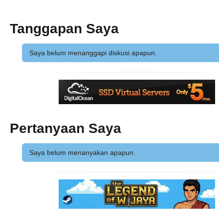
Tanggapan Saya
Saya belum menanggapi diskusi apapun.
Pertanyaan Saya
Saya belum menanyakan apapun.