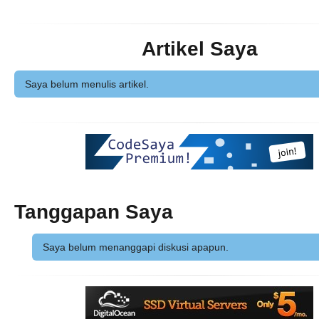
Artikel Saya
Saya belum menulis artikel.
Tanggapan Saya
Saya belum menanggapi diskusi apapun.