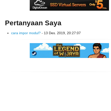
Pertanyaan Saya
cara impor modul?
- 13 Des. 2019, 20:27:07