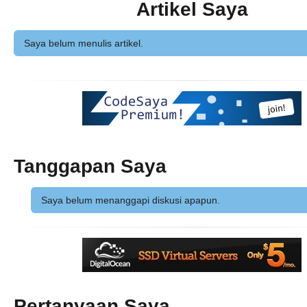
Artikel Saya
Saya belum menulis artikel.
Tanggapan Saya
Saya belum menanggapi diskusi apapun.
Pertanyaan Saya