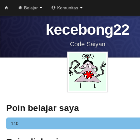
Belajar
Komunitas
kecebong22
Code Saiyan
Poin belajar saya
140