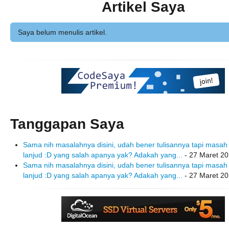
Artikel Saya
Saya belum menulis artikel.
Tanggapan Saya
Sama nih masalahnya disini, udah bener tulisannya tapi masah
lanjud :D yang salah apanya yak? Adakah yang...
- 27 Maret 20
Sama nih masalahnya disini, udah bener tulisannya tapi masah
lanjud :D yang salah apanya yak? Adakah yang...
- 27 Maret 20