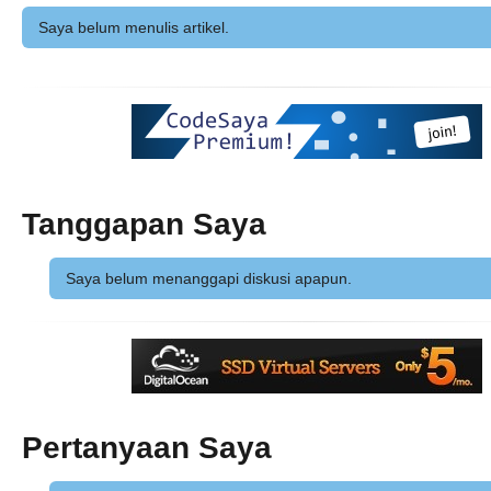
Saya belum menulis artikel.
Tanggapan Saya
Saya belum menanggapi diskusi apapun.
Pertanyaan Saya