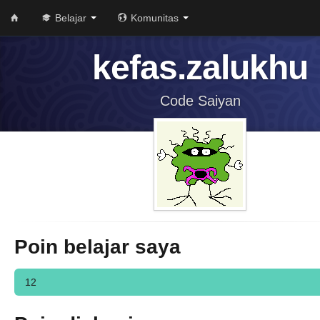
Belajar
Komunitas
kefas.zalukhu
Code Saiyan
Poin belajar saya
12