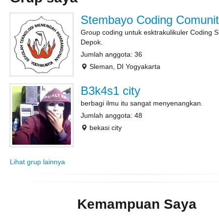
Stembayo Coding Comunit
Group coding untuk esktrakulikuler Coding 
Depok.
Jumlah anggota: 36
Sleman, DI Yogyakarta
B3k4s1 city
berbagi ilmu itu sangat menyenangkan.
Jumlah anggota: 48
bekasi city
Lihat grup lainnya
Kemampuan Saya