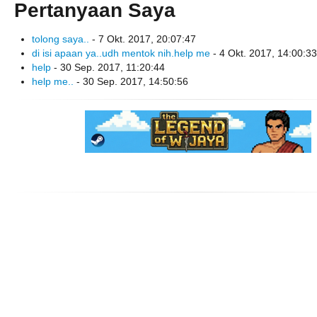
Pertanyaan Saya
tolong saya..
- 7 Okt. 2017, 20:07:47
di isi apaan ya..udh mentok nih.help me
- 4 Okt. 2017, 14:00:33
help
- 30 Sep. 2017, 11:20:44
help me..
- 30 Sep. 2017, 14:50:56