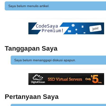
Saya belum menulis artikel.
Tanggapan Saya
Saya belum menanggapi diskusi apapun.
Pertanyaan Saya