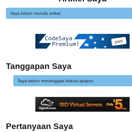
Saya belum menulis artikel.
Tanggapan Saya
Saya belum menanggapi diskusi apapun.
Pertanyaan Saya