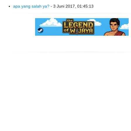
apa yang salah ya?
- 3 Juni 2017, 01:45:13