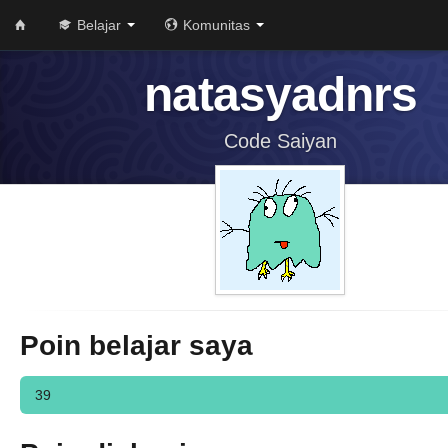
Belajar
Komunitas
natasyadnrs
Code Saiyan
Poin belajar saya
39