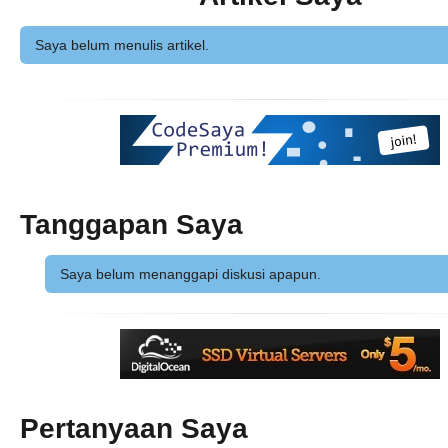
Saya belum menulis artikel.
Tanggapan Saya
Saya belum menanggapi diskusi apapun.
Pertanyaan Saya