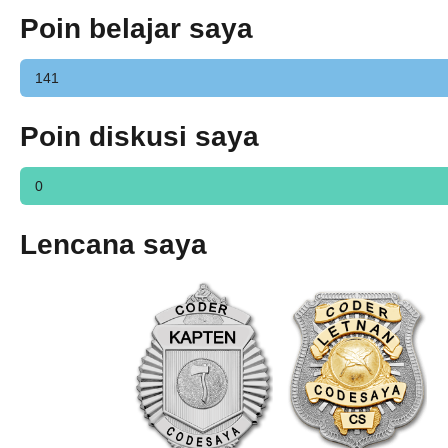
Poin belajar saya
141
Poin diskusi saya
0
Lencana saya