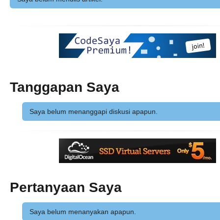
Tanggapan Saya
Saya belum menanggapi diskusi apapun.
Pertanyaan Saya
Saya belum menanyakan apapun.