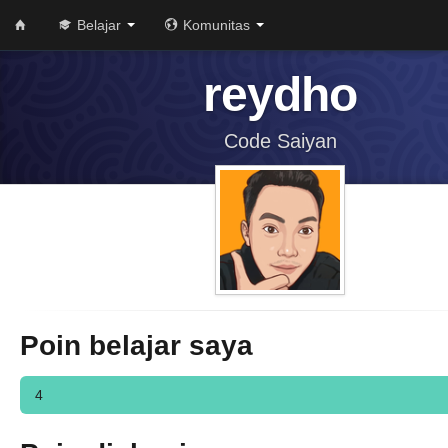
Belajar
Komunitas
reydho
Code Saiyan
Poin belajar saya
4