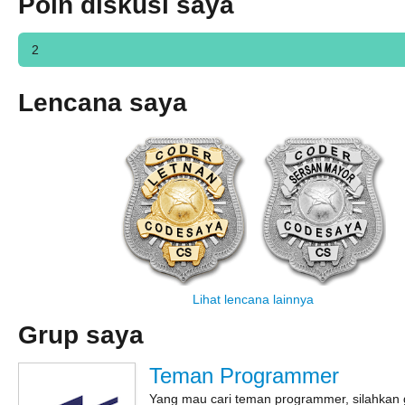
Poin diskusi saya
2
Lencana saya
Lihat lencana lainnya
Grup saya
Teman Programmer
Yang mau cari teman programmer, silahkan 