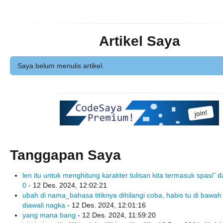
Artikel Saya
Saya belum menulis artikel.
Tanggapan Saya
len itu untuk menghitung karakter tulisan kita termasuk spasi" d
0
- 12 Des. 2024, 12:02:21
ubah di nama_bahasa titiknya dihilangi coba, habis tu di bawah
diawali nagka
- 12 Des. 2024, 12:01:16
yang mana bang
- 12 Des. 2024, 11:59:20