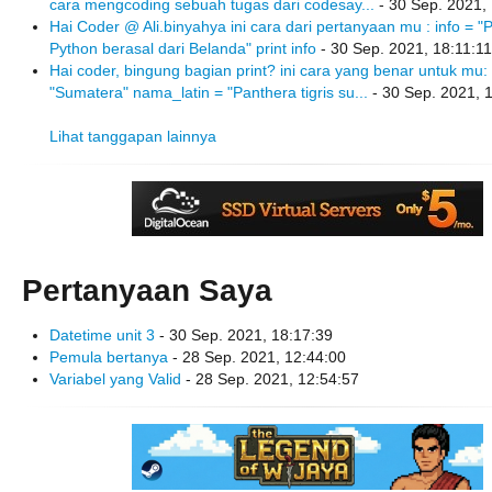
cara mengcoding sebuah tugas dari codesay...
- 30 Sep. 2021,
Hai Coder @ Ali.binyahya ini cara dari pertanyaan mu : info = "
Python berasal dari Belanda" print info
- 30 Sep. 2021, 18:11:11
Hai coder, bingung bagian print? ini cara yang benar untuk mu
"Sumatera" nama_latin = "Panthera tigris su...
- 30 Sep. 2021, 
Lihat tanggapan lainnya
Pertanyaan Saya
Datetime unit 3
- 30 Sep. 2021, 18:17:39
Pemula bertanya
- 28 Sep. 2021, 12:44:00
Variabel yang Valid
- 28 Sep. 2021, 12:54:57