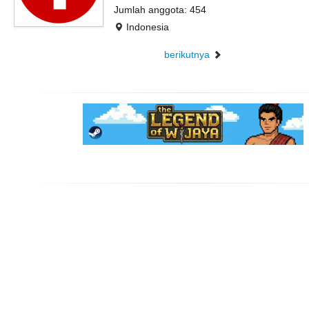
Jumlah anggota: 454
Indonesia
berikutnya