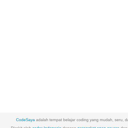
CodeSaya
adalah tempat belajar coding yang mudah, seru, da