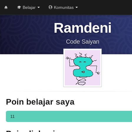
Belajar
Komunitas
Ramdeni
Code Saiyan
Poin belajar saya
11