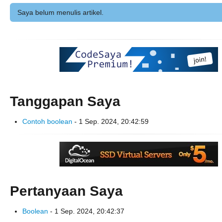
Saya belum menulis artikel.
Tanggapan Saya
Contoh boolean
- 1 Sep. 2024, 20:42:59
Pertanyaan Saya
Boolean
- 1 Sep. 2024, 20:42:37