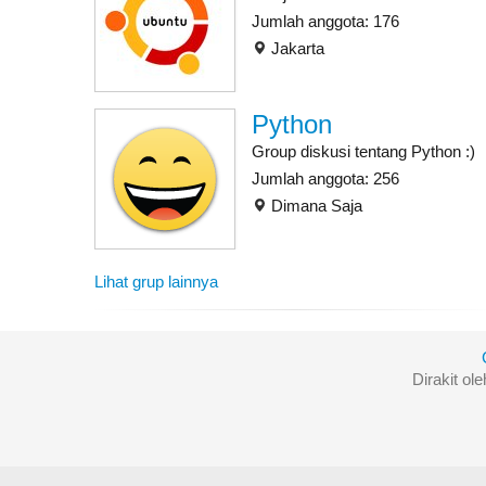
Jumlah anggota: 176
Jakarta
Python
Group diskusi tentang Python :)
Jumlah anggota: 256
Dimana Saja
Lihat grup lainnya
Dirakit ol