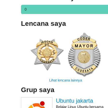
0
Lencana saya
Lihat lencana lainnya
Grup saya
Ubuntu jakarta
Belajar Linux Ubuntu bersama