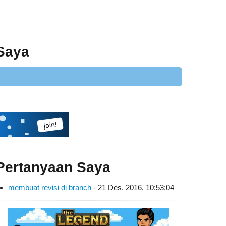
 Saya
Pertanyaan Saya
membuat revisi di branch
- 21 Des. 2016, 10:53:04