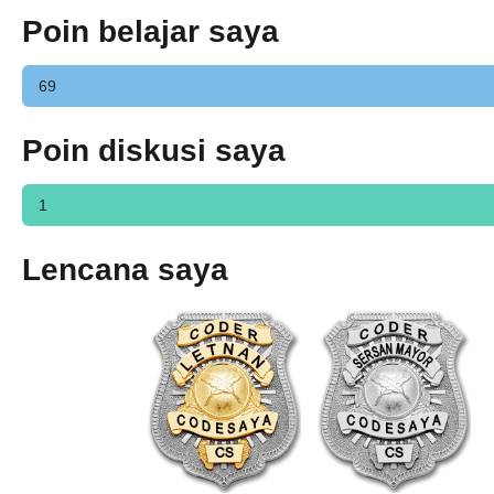
Poin belajar saya
69
Poin diskusi saya
1
Lencana saya