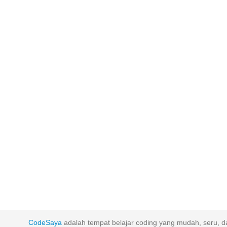
CodeSaya
adalah tempat belajar coding yang mudah, seru, da