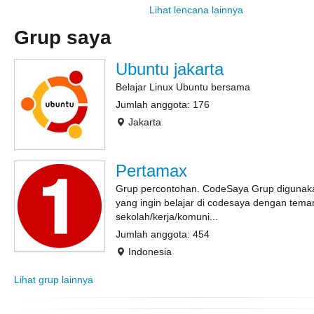
Lihat lencana lainnya
Grup saya
Ubuntu jakarta
Belajar Linux Ubuntu bersama
Jumlah anggota: 176
Jakarta
Pertamax
Grup percontohan. CodeSaya Grup digunak
yang ingin belajar di codesaya dengan tema
sekolah/kerja/komuni...
Jumlah anggota: 454
Indonesia
Lihat grup lainnya