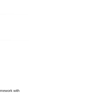
amework with