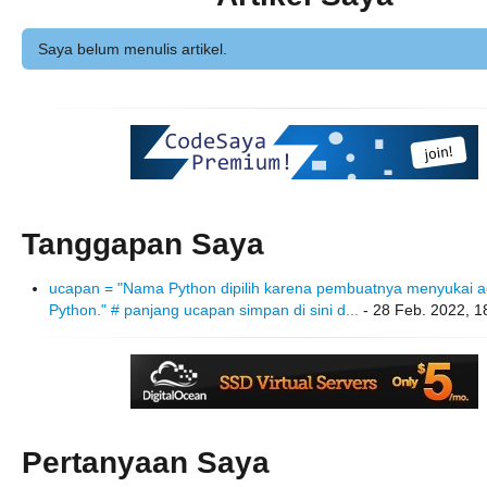
Saya belum menulis artikel.
Tanggapan Saya
ucapan = "Nama Python dipilih karena pembuatnya menyukai 
Python." # panjang ucapan simpan di sini d...
- 28 Feb. 2022, 1
Pertanyaan Saya