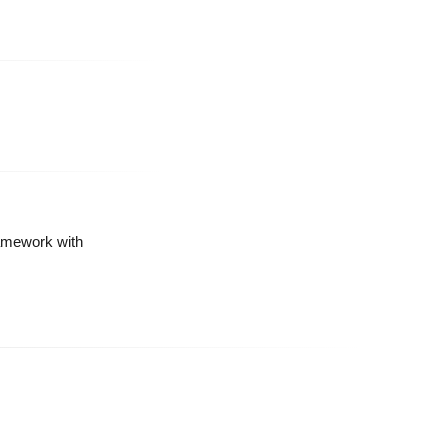
amework with