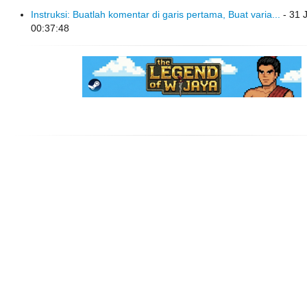
Instruksi: Buatlah komentar di garis pertama, Buat varia...
- 31 
00:37:48