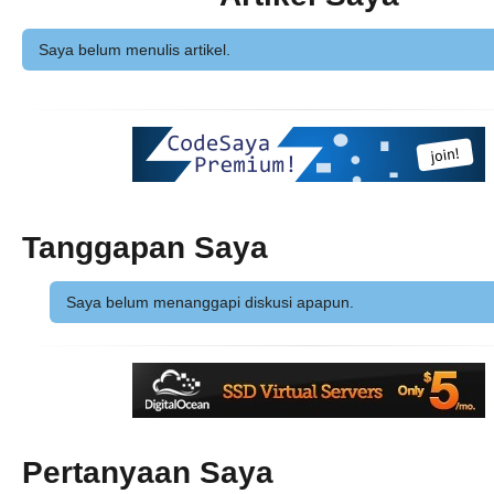
Saya belum menulis artikel.
Tanggapan Saya
Saya belum menanggapi diskusi apapun.
Pertanyaan Saya